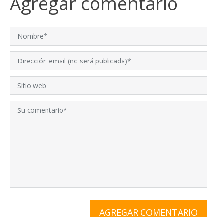
Agregar comentario