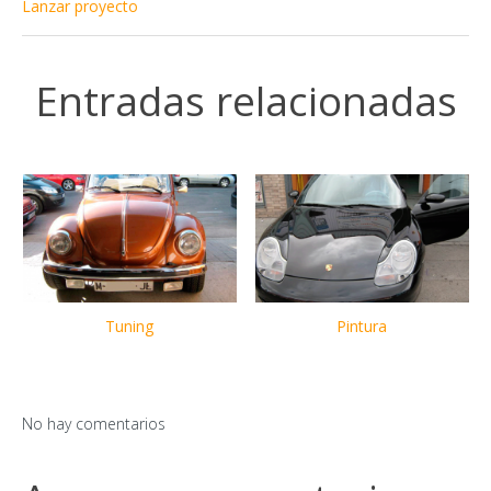
Lanzar proyecto
Entradas relacionadas
Tuning
Pintura
No hay comentarios