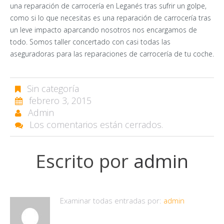
una reparación de carrocería en Leganés tras sufrir un golpe,
como si lo que necesitas es una reparación de carrocería tras
un leve impacto aparcando nosotros nos encargamos de
todo. Somos taller concertado con casi todas las
aseguradoras para las reparaciones de carrocería de tu coche.
Sin categoría
febrero 3, 2015
Admin
Los comentarios están cerrados.
Escrito por
admin
Examinar todas entradas por:
admin