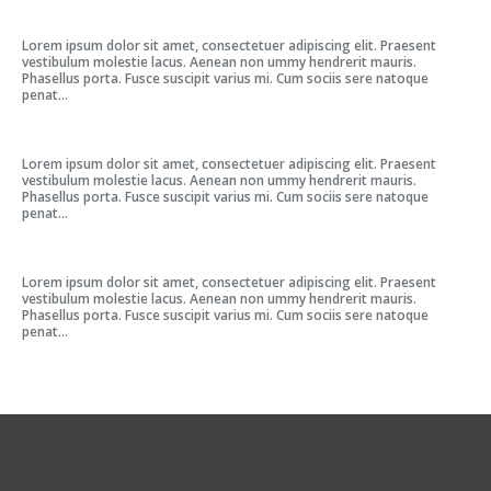
Lorem ipsum dolor sit amet, consectetuer adipiscing elit. Praesent
vestibulum molestie lacus. Aenean non ummy hendrerit mauris.
Phasellus porta. Fusce suscipit varius mi. Cum sociis sere natoque
penat...
Lorem ipsum dolor sit amet, consectetuer adipiscing elit. Praesent
vestibulum molestie lacus. Aenean non ummy hendrerit mauris.
Phasellus porta. Fusce suscipit varius mi. Cum sociis sere natoque
penat...
Lorem ipsum dolor sit amet, consectetuer adipiscing elit. Praesent
vestibulum molestie lacus. Aenean non ummy hendrerit mauris.
Phasellus porta. Fusce suscipit varius mi. Cum sociis sere natoque
penat...