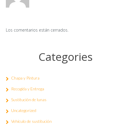
Los comentarios están cerrados.
Categories
Chapa y Pintura
Recogida y Entrega
Sustitución de lunas
Uncategorized
Vehículo de sustitución