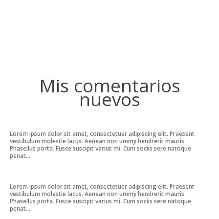
Mis comentarios
nuevos
Lorem ipsum dolor sit amet, consectetuer adipiscing elit. Praesent
vestibulum molestie lacus. Aenean non ummy hendrerit mauris.
Phasellus porta. Fusce suscipit varius mi. Cum sociis sere natoque
penat...
Lorem ipsum dolor sit amet, consectetuer adipiscing elit. Praesent
vestibulum molestie lacus. Aenean non ummy hendrerit mauris.
Phasellus porta. Fusce suscipit varius mi. Cum sociis sere natoque
penat...