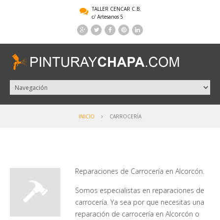
TALLER CENCAR C.B.
c/ Artesanos 5
INICIO
CARROCERÍA
Reparaciones de Carrocería en Alcorcón.
Somos especialistas en reparaciones de
carrocería. Ya sea por que necesitas una
reparación de carrocería en Alcorcón o